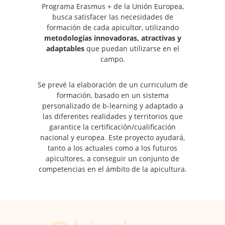
Programa Erasmus + de la Unión Europea,
busca satisfacer las necesidades de
formación de cada apicultor, utilizando
metodologías innovadoras, atractivas y
adaptables
que puedan utilizarse en el
campo.
Se prevé la elaboración de un curriculum de
formación, basado en un sistema
personalizado de b-learning y adaptado a
las diferentes realidades y territorios que
garantice la certificación/cualificación
nacional y europea. Este proyecto ayudará,
tanto a los actuales como a los futuros
apicultores, a conseguir un conjunto de
competencias en el ámbito de la apicultura.