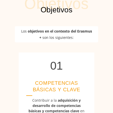
Los
objetivos en el contexto del Erasmus
+
son los siguientes:
01
01
COMPETENCIAS
BÁSICAS Y CLAVE
Contribuir a la
adquisición y
desarrollo de competencias
básicas y competencias clave
en