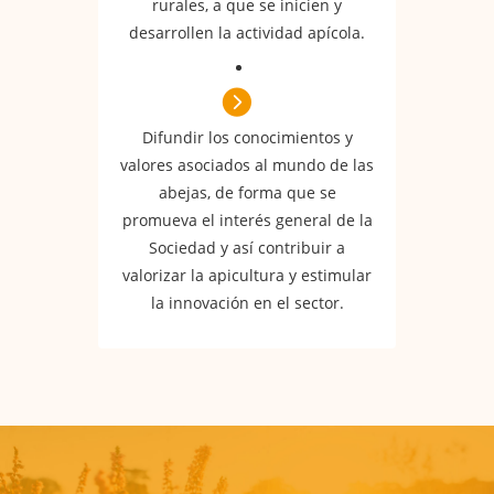
rurales, a que se inicien y
desarrollen la actividad apícola.
Difundir los conocimientos y
valores asociados al mundo de las
abejas, de forma que se
promueva el interés general de la
Sociedad y así contribuir a
valorizar la apicultura y estimular
la innovación en el sector.