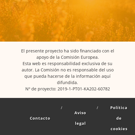
El presente proyecto ha sido financiado con el
apoyo de la Comisión Europea.
Esta web es responsabilidad exclusiva de su
autor. La Comisión no es responsable del uso
que pueda hacerse de la información aquí
difundida.
Nº de proyecto: 2019-1-PT01-KA202-60782
Política
Aviso
Contacto
de
legal
cookies