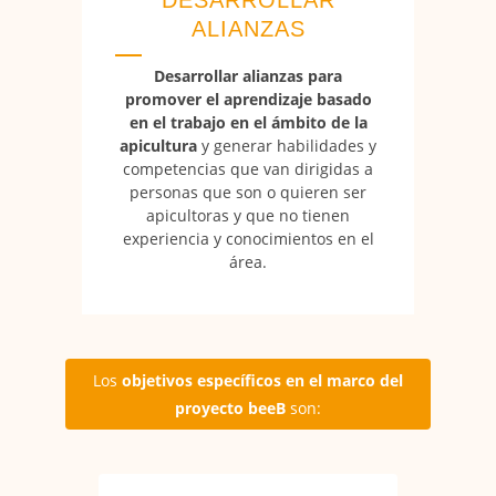
ALIANZAS
Desarrollar alianzas para
promover el aprendizaje basado
en el trabajo en el ámbito de la
apicultura
y generar habilidades y
competencias que van dirigidas a
personas que son o quieren ser
apicultoras y que no tienen
experiencia y conocimientos en el
área.
Los
objetivos específicos en el marco del
proyecto beeB
son: