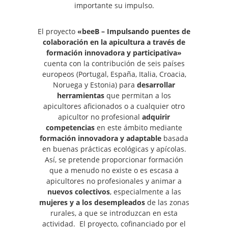
importante su impulso.
El proyecto
«beeB – Impulsando puentes de
colaboración en la apicultura a través de
formación innovadora y participativa»
cuenta con la contribución de seis países
europeos (Portugal, España, Italia, Croacia,
Noruega y Estonia) para
desarrollar
herramientas
que permitan a los
apicultores aficionados o a cualquier otro
apicultor no profesional
adquirir
competencias
en este ámbito mediante
formación innovadora y adaptable
basada
en buenas prácticas ecológicas y apícolas.
Así, se pretende proporcionar formación
que a menudo no existe o es escasa a
apicultores no profesionales y animar a
nuevos colectivos
, especialmente a las
mujeres y a los desempleados
de las zonas
rurales, a que se introduzcan en esta
actividad. El proyecto, cofinanciado por el