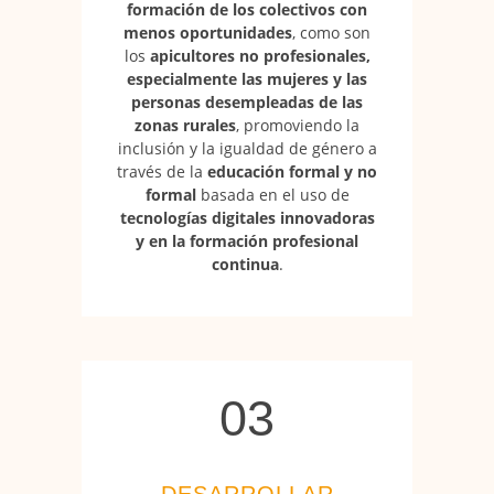
formación de los colectivos con
menos oportunidades
, como son
los
apicultores no profesionales,
especialmente las mujeres y las
personas desempleadas de las
zonas rurales
, promoviendo la
inclusión y la igualdad de género a
través de la
educación formal y no
formal
basada en el uso de
tecnologías digitales innovadoras
y en la formación profesional
continua
.
03
03
DESARROLLAR