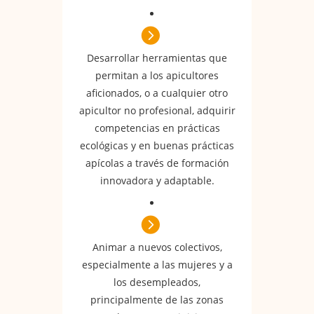
Desarrollar herramientas que
permitan a los apicultores
aficionados, o a cualquier otro
apicultor no profesional, adquirir
competencias en prácticas
ecológicas y en buenas prácticas
apícolas a través de formación
innovadora y adaptable.
Animar a nuevos colectivos,
especialmente a las mujeres y a
los desempleados,
principalmente de las zonas