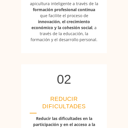
apicultura inteligente a través de la
formación profesional continua
que facilite el proceso de
innovación, el crecimiento
económico y la cohesión social
, a
través de la educación, la
formación y el desarrollo personal.
02
02
REDUCIR
DIFICULTADES
Reducir las dificultades en la
participación y en el acceso a la