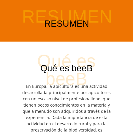
En Europa, la apicultura es una actividad
desarrollada principalmente por apicultores
con un escaso nivel de profesionalidad, que
tienen pocos conocimientos en la materia y
que a menudo son adquiridos a través de la
experiencia. Dada la importancia de esta
actividad en el desarrollo rural y para la
preservación de la biodiversidad, es