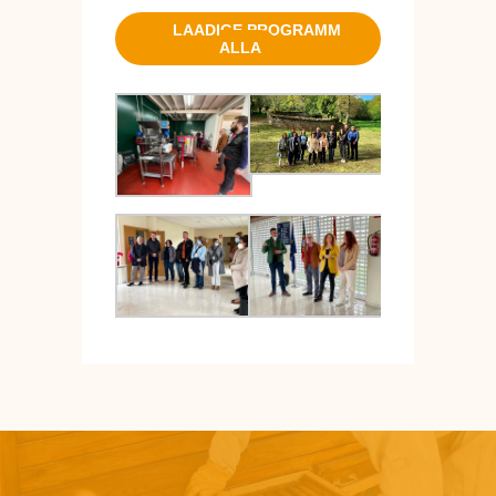
LAADIGE PROGRAMM
ALLA