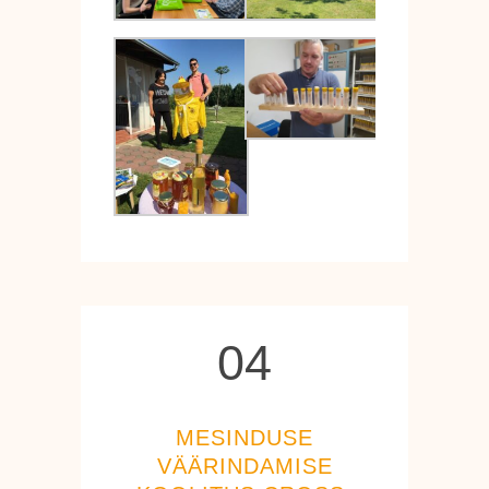
04
04
MESINDUSE
VÄÄRINDAMISE