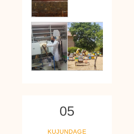
05
05
KUJUNDAGE