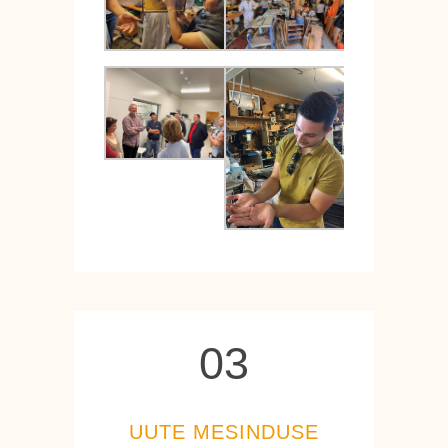
03
03
UUTE MESINDUSE