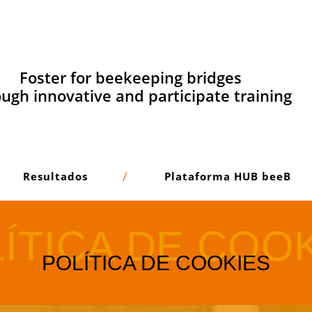
Foster for beekeeping bridges
ugh innovative and participate training
Resultados
Plataforma HUB beeB