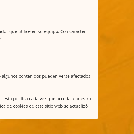
ador que utilice en su equipo. Con carácter
:
mo algunos contenidos pueden verse afectados.
ar esta política cada vez que acceda a nuestro
ca de cookies de este sitio web se actualizó