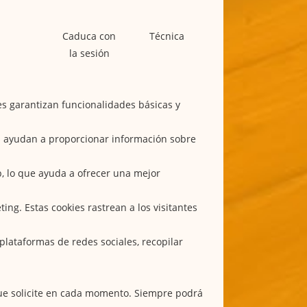
Caduca con
Técnica
la sesión
es garantizan funcionalidades básicas y
ies ayudan a proporcionar información sobre
b, lo que ayuda a ofrecer una mejor
ing. Estas cookies rastrean a los visitantes
plataformas de redes sociales, recopilar
que solicite en cada momento. Siempre podrá