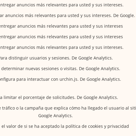
entregar anuncios más relevantes para usted y sus intereses.
ar anuncios más relevantes para usted y sus intereses. De Google.
entregar anuncios más relevantes para usted y sus intereses
entregar anuncios más relevantes para usted y sus intereses
entregar anuncios más relevantes para usted y sus intereses.
Para distinguir usuarios y sesiones. De Google Analytics.
 determinar nuevas sesiones o visitas. De Google Analytics.
onfigura para interactuar con urchin.js. De Google Analytics.
a limitar el porcentaje de solicitudes. De Google Analytics.
 tráfico o la campaña que explica cómo ha llegado el usuario al sit
Google Analytics.
el valor de si se ha aceptado la política de cookies y privacidad