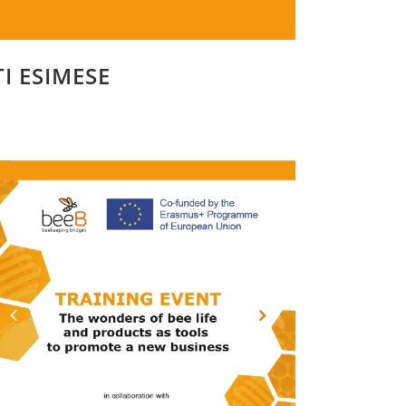
I ESIMESE