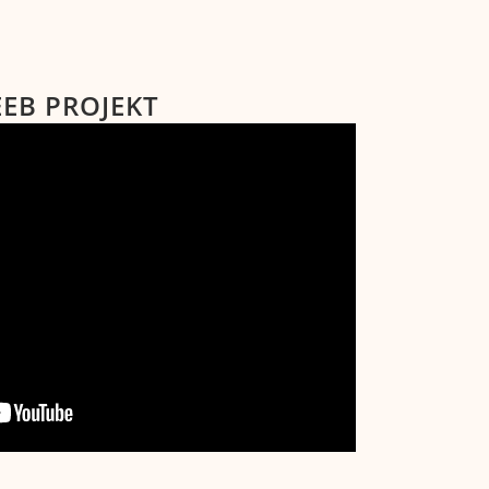
EEB PROJEKT