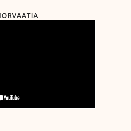
HORVAATIA