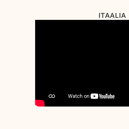
ITAALIA