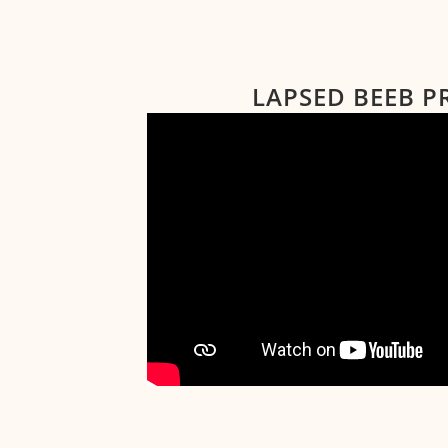
LAPSED BEEB P