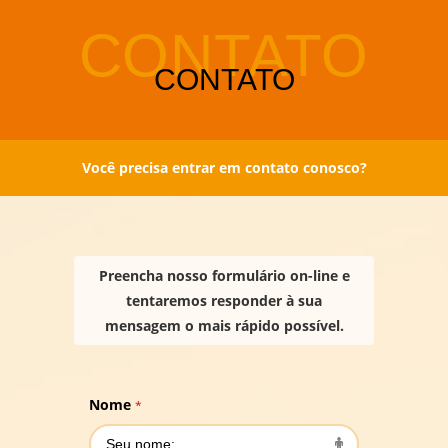
Você precisa entrar em contato conosco?
Preencha nosso formulário on-line e
tentaremos responder à sua
mensagem o mais rápido possível.
Nome
*