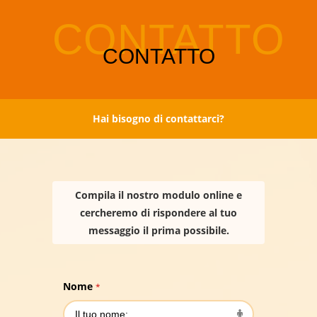
Hai bisogno di contattarci?
Compila il nostro modulo online e
cercheremo di rispondere al tuo
messaggio il prima possibile.
Nome
*