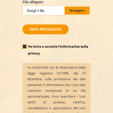
File allegato
Navigare
INVIA MESSAGGIO
Ho letto e accetto l'informativa sulla
privacy
In conformità con le disposizioni della
legge organica 15/1999, del 13
dicembre, sulla protezione dei dati
personali, ti informiamo che i tuoi dati
verranno incorporati in un file
automatizzato. Puoi esercitare i tuoi
diritti di accesso, rettifica,
cancellazione e opposizione dei tuoi