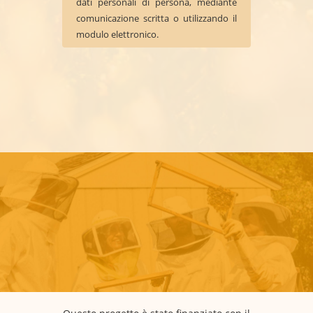
dati personali di persona, mediante
comunicazione scritta o utilizzando il
modulo elettronico.