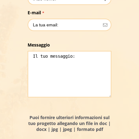
E-mail
*
Messaggio
Puoi fornire ulteriori informazioni sul
tuo progetto allegando un file in doc |
docx | jpg | jpeg | formato pdf