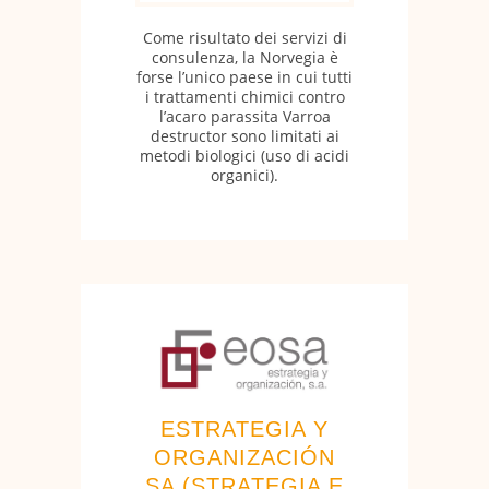
Come risultato dei servizi di
consulenza, la Norvegia è
forse l’unico paese in cui tutti
i trattamenti chimici contro
l’acaro parassita Varroa
destructor sono limitati ai
metodi biologici (uso di acidi
organici).
ESTRATEGIA Y
ORGANIZACIÓN
SA (STRATEGIA E