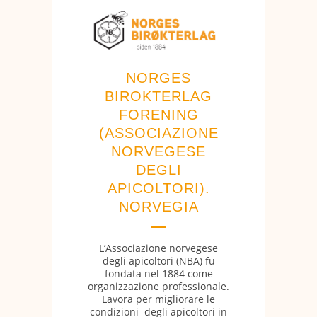
NORGES
BIROKTERLAG
FORENING
(ASSOCIAZIONE
NORVEGESE
DEGLI
APICOLTORI).
NORVEGIA
L’Associazione norvegese
degli apicoltori (NBA) fu
fondata nel 1884 come
organizzazione professionale.
Lavora per migliorare le
condizioni degli apicoltori in