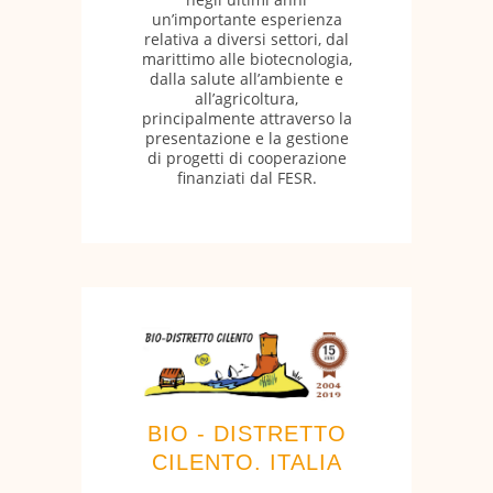
un’importante esperienza
relativa a diversi settori, dal
marittimo alle biotecnologia,
dalla salute all’ambiente e
all’agricoltura,
principalmente attraverso la
presentazione e la gestione
di progetti di cooperazione
finanziati dal FESR.
BIO - DISTRETTO
CILENTO. ITALIA