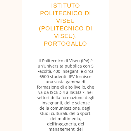
ISTITUTO
POLITECNICO DI
VISEU
(POLITECNICO DI
VISEU).
PORTOGALLO
Il Politecnico di Viseu (IPV) è
un’Università pubblica con 5
Facoltà, 400 inseganti e circa
6500 studenti. IPV fornisce
una vasta gamma di
formazione di alto livello, che
va da ISCED 4 a ISCED 7, nei
settori della formazione degli
insegnanti, delle scienze
della comunicazione, degli
studi culturali, dello sport,
dei multimedia,
dell’ingegneria, del
management, del