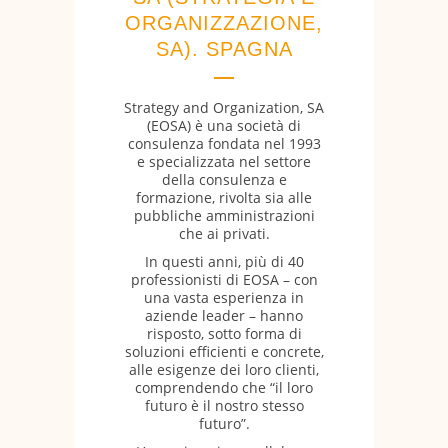
ORGANIZZAZIONE,
SA). SPAGNA
Strategy and Organization, SA
(EOSA) è una società di
consulenza fondata nel 1993
e specializzata nel settore
della consulenza e
formazione, rivolta sia alle
pubbliche amministrazioni
che ai privati.
In questi anni, più di 40
professionisti di EOSA – con
una vasta esperienza in
aziende leader – hanno
risposto, sotto forma di
soluzioni efficienti e concrete,
alle esigenze dei loro clienti,
comprendendo che “il loro
futuro è il nostro stesso
futuro”.