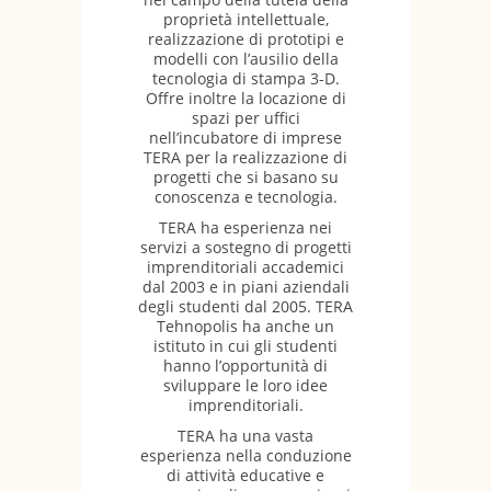
proprietà intellettuale,
realizzazione di prototipi e
modelli con l’ausilio della
tecnologia di stampa 3-D.
Offre inoltre la locazione di
spazi per uffici
nell’incubatore di imprese
TERA per la realizzazione di
progetti che si basano su
conoscenza e tecnologia.
TERA ha esperienza nei
servizi a sostegno di progetti
imprenditoriali accademici
dal 2003 e in piani aziendali
degli studenti dal 2005. TERA
Tehnopolis ha anche un
istituto in cui gli studenti
hanno l’opportunità di
sviluppare le loro idee
imprenditoriali.
TERA ha una vasta
esperienza nella conduzione
di attività educative e