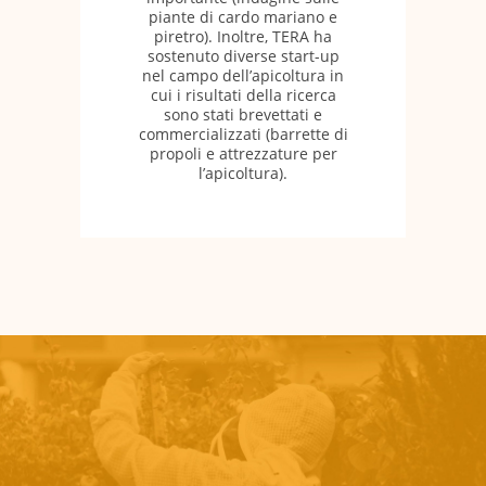
piante di cardo mariano e
piretro). Inoltre, TERA ha
sostenuto diverse start-up
nel campo dell’apicoltura in
cui i risultati della ricerca
sono stati brevettati e
commercializzati (barrette di
propoli e attrezzature per
l’apicoltura).