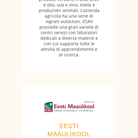
e olio, uva e vino, miele e
produzioni animali. L’azienda
agricola ha una serie di
vigneti autoctoni. ESAV
possiede una gran varietà di
centri servizi con laboratori
dedicati a diverse materie e
con cui supporta tutte le
attività di apprendimento e
di ricerca.
EESTI
MAAULIKOOL