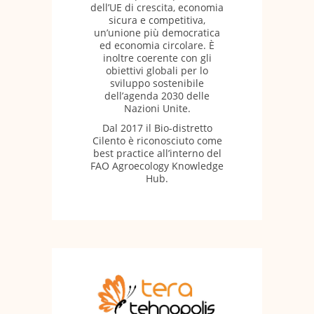
dell’UE di crescita, economia
sicura e competitiva,
un’unione più democratica
ed economia circolare. È
inoltre coerente con gli
obiettivi globali per lo
sviluppo sostenibile
dell’agenda 2030 delle
Nazioni Unite.
Dal 2017 il Bio-distretto
Cilento è riconosciuto come
best practice all’interno del
FAO Agroecology Knowledge
Hub.