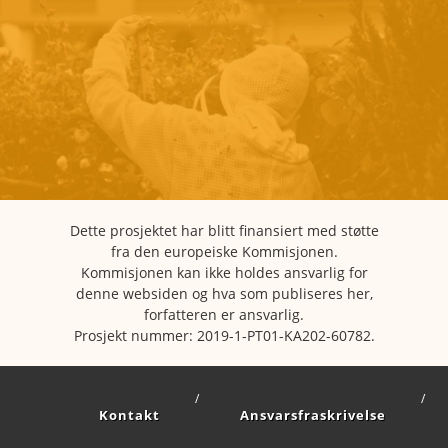
Dette prosjektet har blitt finansiert med støtte
fra den europeiske Kommisjonen.
Kommisjonen kan ikke holdes ansvarlig for
denne websiden og hva som publiseres her,
forfatteren er ansvarlig.
Prosjekt nummer: 2019-1-PT01-KA202-60782.
Kontakt
Ansvarsfraskrivelse