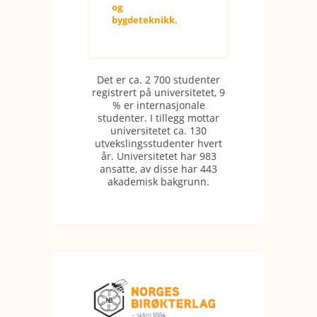
og
bygdeteknikk.
Det er ca. 2 700 studenter
registrert på universitetet, 9
% er internasjonale
studenter. I tillegg mottar
universitetet ca. 130
utvekslingsstudenter hvert
år. Universitetet har 983
ansatte, av disse har 443
akademisk bakgrunn.