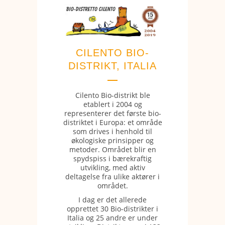
CILENTO BIO-
DISTRIKT, ITALIA
Cilento Bio-distrikt ble
etablert i 2004 og
representerer det første bio-
distriktet i Europa: et område
som drives i henhold til
økologiske prinsipper og
metoder. Området blir en
spydspiss i bærekraftig
utvikling, med aktiv
deltagelse fra ulike aktører i
området.
I dag er det allerede
opprettet 30 Bio-distrikter i
Italia og 25 andre er under