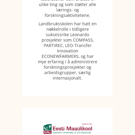
ulike ting og som støtter alle
lærings- og
forskningsaktivitetene.
Landbruksskolen har hatt en
nøkkelrolle i tidligere
suksessrike Leonardo
prosjekter som COMPASS,
PARTiREC, LEO-Transfer
Innovation
ECONEWFARMERS, og har
mye erfaring i å administrere
forskningsprosjekter og
arbeidsgrupper, særlig
internasjonalt.