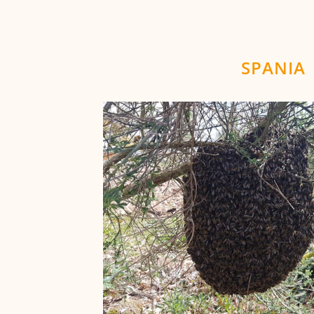
SPANIA