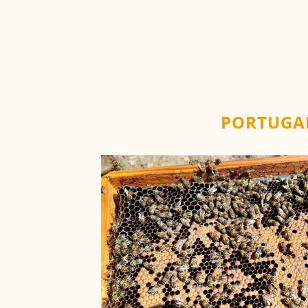
PORTUGA