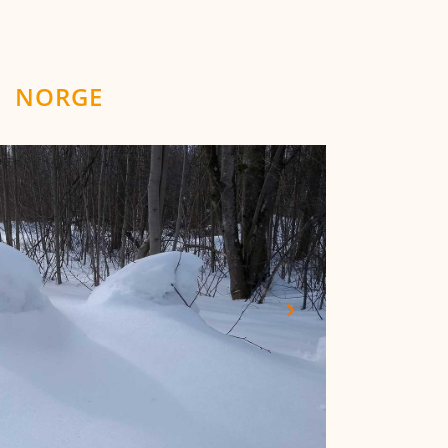
NORGE