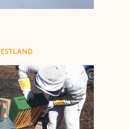
ESTLAND