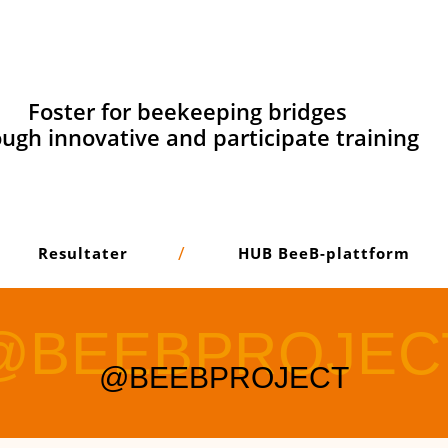
Foster for beekeeping bridges
ugh innovative and participate training
Resultater
HUB BeeB-plattform