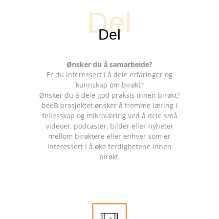
Ønsker du å samarbeide?
Er du interessert i å dele erfaringer og
kunnskap om birøkt?
Ønsker du å dele god praksis innen birøkt?
beeB prosjektet ønsker å fremme læring i
fellesskap og mikrolæring ved å dele små
videoer, podcaster, bilder eller nyheter
mellom birøktere eller enhver som er
interessert i å øke ferdighetene innen
birøkt.