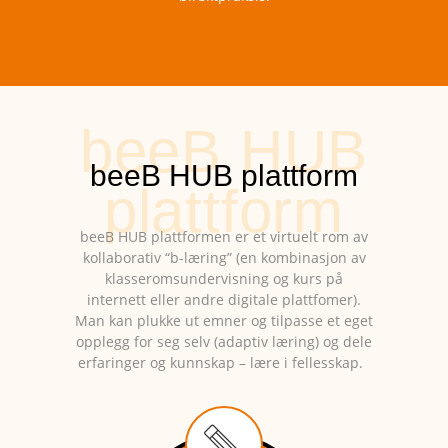
beeB HUB plattformen er et virtuelt rom av
kollaborativ “b-læring” (en kombinasjon av
klasseromsundervisning og kurs på
internett eller andre digitale plattfomer).
Man kan plukke ut emner og tilpasse et eget
opplegg for seg selv (adaptiv læring) og dele
erfaringer og kunnskap – lære i fellesskap.