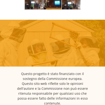
Questo progetto è stato finanziato con il
sostegno della Commissione europea.
Questo sito web riflette solo le opinioni
dell'autore e la Commissione non può essere
ritenuta responsabile per qualsiasi uso che
possa essere fatto delle informazioni in esso
contenute.