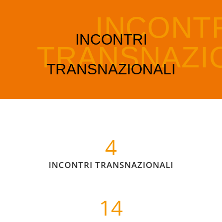
4
INCONTRI TRANSNAZIONALI
14