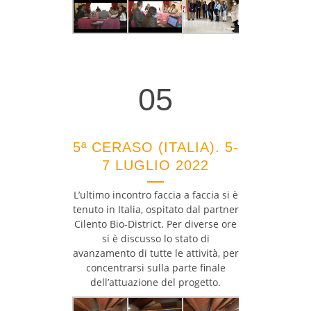
05
05
5ª CERASO (ITALIA). 5-
7 LUGLIO 2022
L’ultimo incontro faccia a faccia si è
tenuto in Italia, ospitato dal partner
Cilento Bio-District. Per diverse ore
si è discusso lo stato di
avanzamento di tutte le attività, per
concentrarsi sulla parte finale
dell’attuazione del progetto.