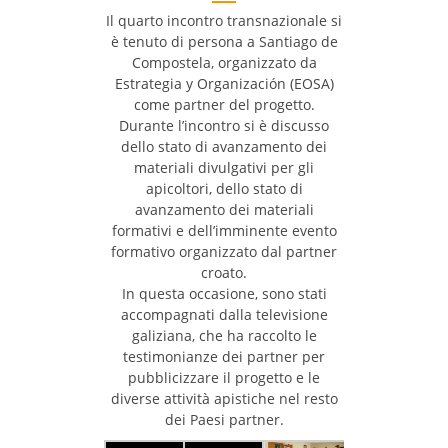
Il quarto incontro transnazionale si
è tenuto di persona a Santiago de
Compostela, organizzato da
Estrategia y Organización (EOSA)
come partner del progetto.
Durante l’incontro si è discusso
dello stato di avanzamento dei
materiali divulgativi per gli
apicoltori, dello stato di
avanzamento dei materiali
formativi e dell’imminente evento
formativo organizzato dal partner
croato.
In questa occasione, sono stati
accompagnati dalla televisione
galiziana, che ha raccolto le
testimonianze dei partner per
pubblicizzare il progetto e le
diverse attività apistiche nel resto
dei Paesi partner.