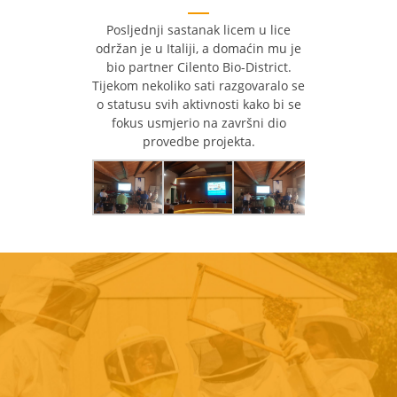
Posljednji sastanak licem u lice
održan je u Italiji, a domaćin mu je
bio partner Cilento Bio-District.
Tijekom nekoliko sati razgovaralo se
o statusu svih aktivnosti kako bi se
fokus usmjerio na završni dio
provedbe projekta.