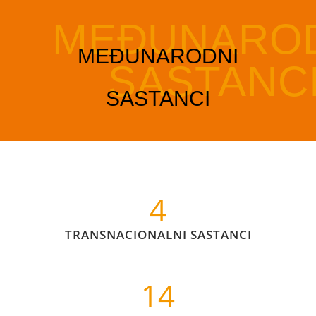
4
TRANSNACIONALNI SASTANCI
14