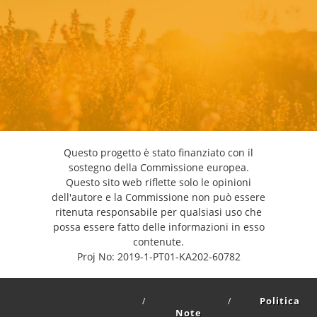
Questo progetto è stato finanziato con il
sostegno della Commissione europea.
Questo sito web riflette solo le opinioni
dell'autore e la Commissione non può essere
ritenuta responsabile per qualsiasi uso che
possa essere fatto delle informazioni in esso
contenute.
Proj No: 2019-1-PT01-KA202-60782
Politica
Note